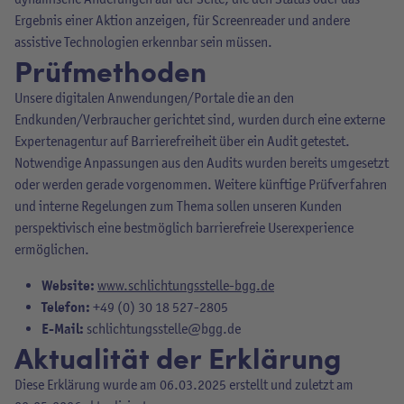
Ergebnis einer Aktion anzeigen, für Screenreader und andere
assistive Technologien erkennbar sein müssen.
Prüfmethoden
Unsere digitalen Anwendungen/Portale die an den
Endkunden/Verbraucher gerichtet sind, wurden durch eine externe
Expertenagentur auf Barrierefreiheit über ein Audit getestet.
Notwendige Anpassungen aus den Audits wurden bereits umgesetzt
oder werden gerade vorgenommen. Weitere künftige Prüfverfahren
und interne Regelungen zum Thema sollen unseren Kunden
perspektivisch eine bestmöglich barrierefreie Userexperience
ermöglichen.
Website:
www.schlichtungsstelle-bgg.de
Telefon:
+49 (0) 30 18 527-2805
E-Mail:
schlichtungsstelle@bgg.de
Aktualität der Erklärung
Diese Erklärung wurde am 06.03.2025 erstellt und zuletzt am