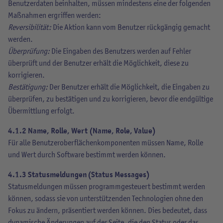
Benutzerdaten beinhalten, müssen mindestens eine der folgenden
Maßnahmen ergriffen werden:
Reversibilität:
Die Aktion kann vom Benutzer rückgängig gemacht
werden.
Überprüfung:
Die Eingaben des Benutzers werden auf Fehler
überprüft und der Benutzer erhält die Möglichkeit, diese zu
korrigieren.
Bestätigung:
Der Benutzer erhält die Möglichkeit, die Eingaben zu
überprüfen, zu bestätigen und zu korrigieren, bevor die endgültige
Übermittlung erfolgt.
4.1.2 Name, Rolle, Wert (Name, Role, Value)
Für alle Benutzeroberflächenkomponenten müssen Name, Rolle
und Wert durch Software bestimmt werden können.
4.1.3 Statusmeldungen (Status Messages)
Statusmeldungen müssen programmgesteuert bestimmt werden
können, sodass sie von unterstützenden Technologien ohne den
Fokus zu ändern, präsentiert werden können. Dies bedeutet, dass
dynamische Änderungen auf der Seite, die den Status oder das