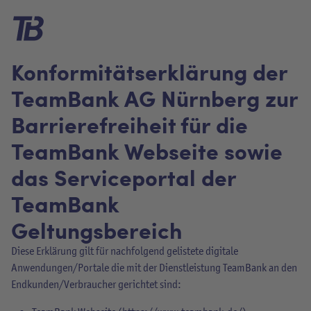
Konformitätserklärung der
TeamBank AG Nürnberg zur
Barrierefreiheit für die
TeamBank Webseite sowie
das Serviceportal der
TeamBank
Geltungsbereich
Diese Erklärung gilt für nachfolgend gelistete digitale
Anwendungen/Portale die mit der Dienstleistung TeamBank an den
Endkunden/Verbraucher gerichtet sind: