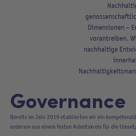
Nachhaltig
genossenschaftlic
Dimensionen –
E
vorantreiben. Wi
nachhaltige Entwi
innerha
Nachhaltigkeitsman
Governance
Bereits im Jahr 2019 etablierten wir ein kompetenz
anderem aus einem festen Arbeitskreis für die Ums