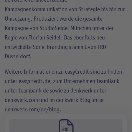
Kampagnenkommunikation von Strategie bis hin zur
Umsetzung. Produziert wurde die gesamte
Kampagne von StudioSeidel München unter der
Regie von Florian Seidel. Das ebenfalls neu
entwickelte Sonic Branding stammt von TRO
Düsseldorf.
Weitere Informationen zu easyCredit sind zu finden
unter easycredit.de, zum Unternehmen TeamBank
unter teambank.de sowie zu denkwerk unter
denkwerk.com und im denkwerk Blog unter
denkwerk.com/de/blog.
PDF