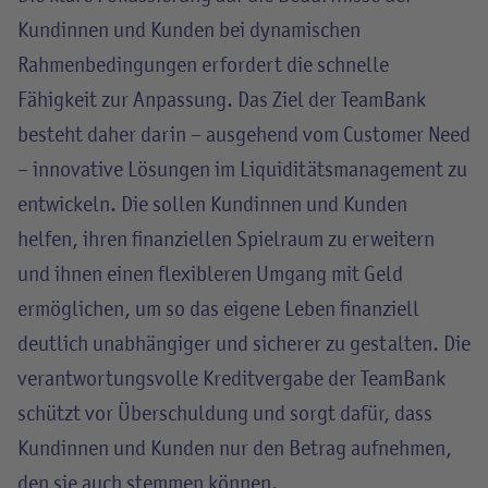
Kundinnen und Kunden bei dynamischen
Rahmenbedingungen erfordert die schnelle
Fähigkeit zur Anpassung. Das Ziel der TeamBank
besteht daher darin – ausgehend vom Customer Need
– innovative Lösungen im Liquiditätsmanagement zu
entwickeln. Die sollen Kundinnen und Kunden
helfen, ihren finanziellen Spielraum zu erweitern
und ihnen einen flexibleren Umgang mit Geld
ermöglichen, um so das eigene Leben finanziell
deutlich unabhängiger und sicherer zu gestalten. Die
verantwortungsvolle Kreditvergabe der TeamBank
schützt vor Überschuldung und sorgt dafür, dass
Kundinnen und Kunden nur den Betrag aufnehmen,
den sie auch stemmen können.