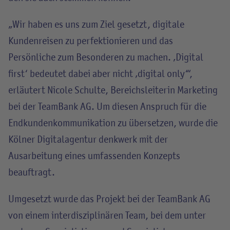
„Wir haben es uns zum Ziel gesetzt, digitale
Kundenreisen zu perfektionieren und das
Persönliche zum Besonderen zu machen. ‚Digital
first‘ bedeutet dabei aber nicht ‚digital only‘“,
erläutert Nicole Schulte, Bereichsleiterin Marketing
bei der TeamBank AG. Um diesen Anspruch für die
Endkundenkommunikation zu übersetzen, wurde die
Kölner Digitalagentur denkwerk mit der
Ausarbeitung eines umfassenden Konzepts
beauftragt.
Umgesetzt wurde das Projekt bei der TeamBank AG
von einem interdisziplinären Team, bei dem unter