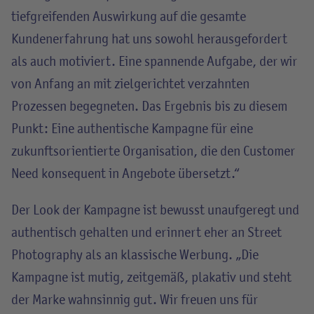
tiefgreifenden Auswirkung auf die gesamte
Kundenerfahrung hat uns sowohl herausgefordert
als auch motiviert. Eine spannende Aufgabe, der wir
von Anfang an mit zielgerichtet verzahnten
Prozessen begegneten. Das Ergebnis bis zu diesem
Punkt: Eine authentische Kampagne für eine
zukunftsorientierte Organisation, die den Customer
Need konsequent in Angebote übersetzt.“
Der Look der Kampagne ist bewusst unaufgeregt und
authentisch gehalten und erinnert eher an Street
Photography als an klassische Werbung. „Die
Kampagne ist mutig, zeitgemäß, plakativ und steht
der Marke wahnsinnig gut. Wir freuen uns für