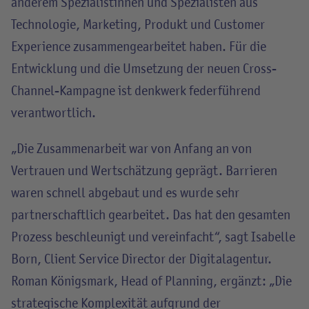
anderem Spezialistinnen und Spezialisten aus
Technologie, Marketing, Produkt und Customer
Experience zusammengearbeitet haben. Für die
Entwicklung und die Umsetzung der neuen Cross-
Channel-Kampagne ist denkwerk federführend
verantwortlich.
„Die Zusammenarbeit war von Anfang an von
Vertrauen und Wertschätzung geprägt. Barrieren
waren schnell abgebaut und es wurde sehr
partnerschaftlich gearbeitet. Das hat den gesamten
Prozess beschleunigt und vereinfacht“, sagt Isabelle
Born, Client Service Director der Digitalagentur.
Roman Königsmark, Head of Planning, ergänzt: „Die
strategische Komplexität aufgrund der