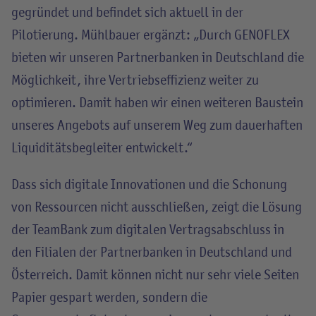
gegründet und befindet sich aktuell in der
Pilotierung. Mühlbauer ergänzt: „Durch GENOFLEX
bieten wir unseren Partnerbanken in Deutschland die
Möglichkeit, ihre Vertriebseffizienz weiter zu
optimieren. Damit haben wir einen weiteren Baustein
unseres Angebots auf unserem Weg zum dauerhaften
Liquiditätsbegleiter entwickelt.“
Dass sich digitale Innovationen und die Schonung
von Ressourcen nicht ausschließen, zeigt die Lösung
der TeamBank zum digitalen Vertragsabschluss in
den Filialen der Partnerbanken in Deutschland und
Österreich. Damit können nicht nur sehr viele Seiten
Papier gespart werden, sondern die