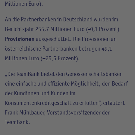
Millionen Euro).
An die Partnerbanken in Deutschland wurden im
Berichtsjahr 255,7 Millionen Euro (-0,1 Prozent)
Provisionen
ausgeschüttet. Die Provisionen an
österreichische Partnerbanken betrugen 49,1
Millionen Euro (+25,5 Prozent).
„Die TeamBank bietet den Genossenschaftsbanken
eine einfache und effiziente Möglichkeit, den Bedarf
der Kundinnen und Kunden im
Konsumentenkreditgeschäft zu erfüllen“, erläutert
Frank Mühlbauer, Vorstandsvorsitzender der
TeamBank.