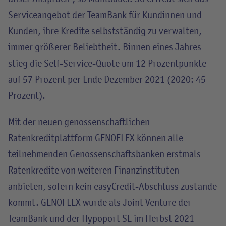
Serviceangebot der TeamBank für Kundinnen und
Kunden, ihre Kredite selbstständig zu verwalten,
immer größerer Beliebtheit. Binnen eines Jahres
stieg die Self-Service-Quote um 12 Prozentpunkte
auf 57 Prozent per Ende Dezember 2021 (2020: 45
Prozent).
Mit der neuen genossenschaftlichen
Ratenkreditplattform GENOFLEX können alle
teilnehmenden Genossenschaftsbanken erstmals
Ratenkredite von weiteren Finanzinstituten
anbieten, sofern kein easyCredit-Abschluss zustande
kommt. GENOFLEX wurde als Joint Venture der
TeamBank und der Hypoport SE im Herbst 2021