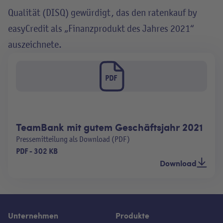
Qualität (DISQ) gewürdigt, das den ratenkauf by
easyCredit als „Finanzprodukt des Jahres 2021“
auszeichnete.
PDF
TeamBank mit gutem Geschäftsjahr 2021
Pressemitteilung als Download (PDF)
PDF
-
302 KB
Download
Unternehmen
Produkte