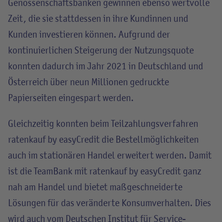
Genossenschaftsbanken gewinnen ebenso wertvolle
Zeit, die sie stattdessen in ihre Kundinnen und
Kunden investieren können. Aufgrund der
kontinuierlichen Steigerung der Nutzungsquote
konnten dadurch im Jahr 2021 in Deutschland und
Österreich über neun Millionen gedruckte
Papierseiten eingespart werden.
Gleichzeitig konnten beim Teilzahlungsverfahren
ratenkauf by easyCredit die Bestellmöglichkeiten
auch im stationären Handel erweitert werden. Damit
ist die TeamBank mit ratenkauf by easyCredit ganz
nah am Handel und bietet maßgeschneiderte
Lösungen für das veränderte Konsumverhalten. Dies
wird auch vom Deutschen Institut für Service-