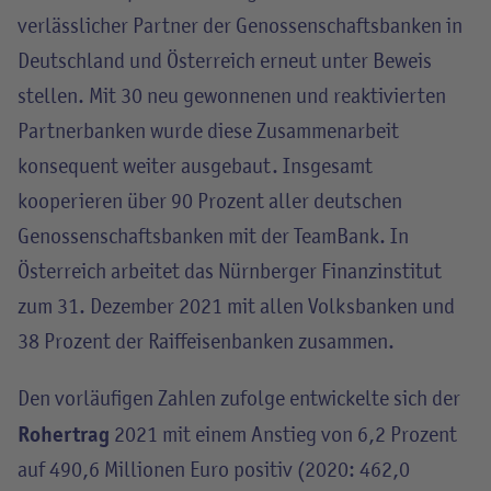
verlässlicher Partner der Genossenschaftsbanken in
Deutschland und Österreich erneut unter Beweis
stellen. Mit 30 neu gewonnenen und reaktivierten
Partnerbanken wurde diese Zusammenarbeit
konsequent weiter ausgebaut. Insgesamt
kooperieren über 90 Prozent aller deutschen
Genossenschaftsbanken mit der TeamBank. In
Österreich arbeitet das Nürnberger Finanzinstitut
zum 31. Dezember 2021 mit allen Volksbanken und
38 Prozent der Raiffeisenbanken zusammen.
Den vorläufigen Zahlen zufolge entwickelte sich der
Rohertrag
2021 mit einem Anstieg von 6,2 Prozent
auf 490,6 Millionen Euro positiv (2020: 462,0