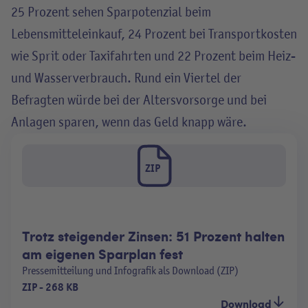
25 Prozent sehen Sparpotenzial beim
Lebensmitteleinkauf, 24 Prozent bei Transportkosten
wie Sprit oder Taxifahrten und 22 Prozent beim Heiz-
und Wasserverbrauch. Rund ein Viertel der
Befragten würde bei der Altersvorsorge und bei
Anlagen sparen, wenn das Geld knapp wäre.
ZIP
Trotz steigender Zinsen: 51 Prozent halten
am eigenen Sparplan fest
Pressemitteilung und Infografik als Download (ZIP)
ZIP
-
268 KB
Download