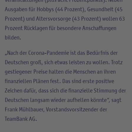
Ausgaben für Hobbys (44 Prozent), Gesundheit (45
Prozent) und Altersvorsorge (43 Prozent) wollen 63
Prozent Rücklagen für besondere Anschaffungen
bilden.
„Nach der Corona-Pandemie ist das Bedürfnis der
Deutschen groß, sich etwas leisten zu wollen. Trotz
gestiegener Preise halten die Menschen an ihren
finanziellen Plänen fest. Das sind erste positive
Zeichen dafür, dass sich die finanzielle Stimmung der
Deutschen langsam wieder aufhellen könnte“, sagt
Frank Mühlbauer, Vorstandsvorsitzender der
TeamBank AG.