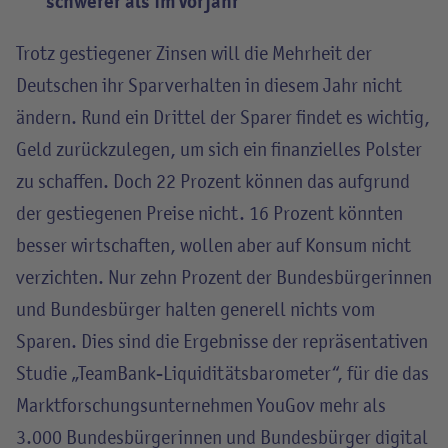
schwerer als im Vorjahr
Trotz gestiegener Zinsen will die Mehrheit der
Deutschen ihr Sparverhalten in diesem Jahr nicht
ändern. Rund ein Drittel der Sparer findet es wichtig,
Geld zurückzulegen, um sich ein finanzielles Polster
zu schaffen. Doch 22 Prozent können das aufgrund
der gestiegenen Preise nicht. 16 Prozent könnten
besser wirtschaften, wollen aber auf Konsum nicht
verzichten. Nur zehn Prozent der Bundesbürgerinnen
und Bundesbürger halten generell nichts vom
Sparen. Dies sind die Ergebnisse der repräsentativen
Studie „TeamBank-Liquiditätsbarometer“, für die das
Marktforschungsunternehmen YouGov mehr als
3.000 Bundesbürgerinnen und Bundesbürger digital