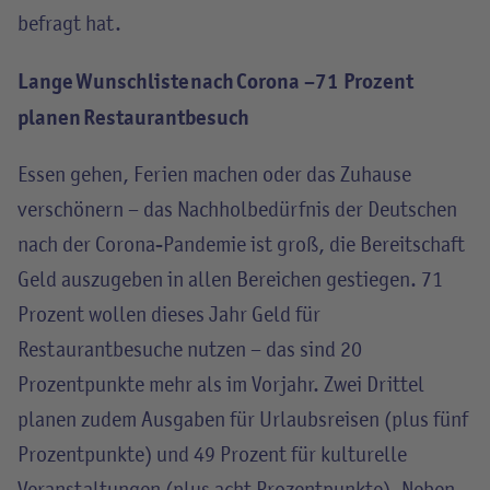
befragt hat.
Lange Wunschliste nach Corona –71 Prozent
planen Restaurantbesuch
Essen gehen, Ferien machen oder das Zuhause
verschönern – das Nachholbedürfnis der Deutschen
nach der Corona-Pandemie ist groß, die Bereitschaft
Geld auszugeben in allen Bereichen gestiegen. 71
Prozent wollen dieses Jahr Geld für
Restaurantbesuche nutzen – das sind 20
Prozentpunkte mehr als im Vorjahr. Zwei Drittel
planen zudem Ausgaben für Urlaubsreisen (plus fünf
Prozentpunkte) und 49 Prozent für kulturelle
Veranstaltungen (plus acht Prozentpunkte). Neben