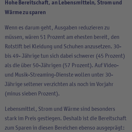
Hohe Bereitschaft, an Lebensmitteln, Strom und
Wärme zu sparen
Wenn es darum geht, Ausgaben reduzieren zu
müssen, wären 51 Prozent am ehesten bereit, den
Rotstift bei Kleidung und Schuhen anzusetzen. 30-
bis 49- Jährige tun sich dabei schwerer (45 Prozent)
als die über 50-Jährigen (57 Prozent). Auf Video-
und Musik-Streaming-Dienste wollen unter 30-
Jährige seltener verzichten als noch im Vorjahr
(minus sieben Prozent).
Lebensmittel, Strom und Wärme sind besonders
stark im Preis gestiegen. Deshalb ist die Bereitschaft
zum Sparen in diesen Bereichen ebenso ausgeprägt: